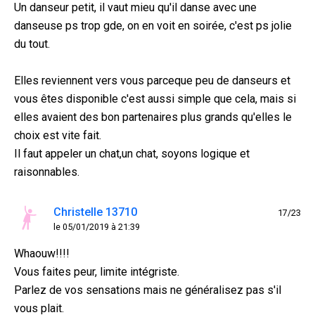
Un danseur petit, il vaut mieu qu'il danse avec une
danseuse ps trop gde, on en voit en soirée, c'est ps jolie
du tout.
Elles reviennent vers vous parceque peu de danseurs et
vous êtes disponible c'est aussi simple que cela, mais si
elles avaient des bon partenaires plus grands qu'elles le
choix est vite fait.
Il faut appeler un chat,un chat, soyons logique et
raisonnables.
Christelle 13710
17/23
le 05/01/2019 à 21:39
Whaouw!!!!
Vous faites peur, limite intégriste.
Parlez de vos sensations mais ne généralisez pas s'il
vous plait.