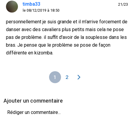
timba33
21/23
le 08/12/2019 à 18:50
personnellement je suis grande et il m'arrive forcement de
danser avec des cavaliers plus petits mais cela ne pose
pas de problème. il suffit d'avoir de la souplesse dans les
bras. Je pense que le problème se pose de façon
différente en kizomba.
1
2
Ajouter un commentaire