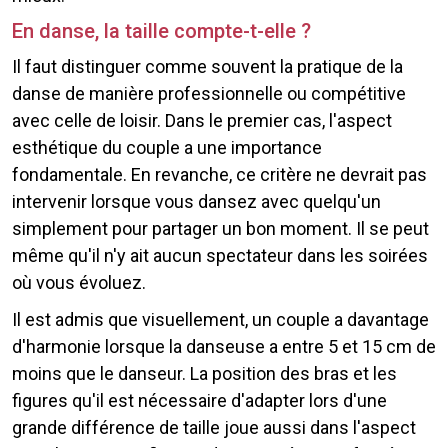
En danse, la taille compte-t-elle ?
Il faut distinguer comme souvent la pratique de la
danse de manière professionnelle ou compétitive
avec celle de loisir. Dans le premier cas, l'aspect
esthétique du couple a une importance
fondamentale. En revanche, ce critère ne devrait pas
intervenir lorsque vous dansez avec quelqu'un
simplement pour partager un bon moment. Il se peut
même qu'il n'y ait aucun spectateur dans les soirées
où vous évoluez.
Il est admis que visuellement, un couple a davantage
d'harmonie lorsque la danseuse a entre 5 et 15 cm de
moins que le danseur. La position des bras et les
figures qu'il est nécessaire d'adapter lors d'une
grande différence de taille joue aussi dans l'aspect