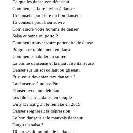
Ce que les danseuses détestent
Comment se faire inviter à danser
15 conseils pour être un bon danseur
15 conseils pour bien suivre
Convaincre votre homme de danser
Salsa cubaine ou porto ?
Comment trouver votre partenaire de danse
Progresser rapidement en danse
Comment s'habiller en soirée
La bonne danseuse et la mauvaise danseuse
Danser sur un sol collant ou glissant
Et si vous deveniez taxi danseur ?
La danseuse à ne pas être
Danser avec une débutante
Les films sur la danse en couple
Dirty Dancing 3 : le remake en 2015
Danser soignerait la dépression
Le bon danseur et le mauvais danseur
Tango ou salsa ?
10 termes du monde de la danse