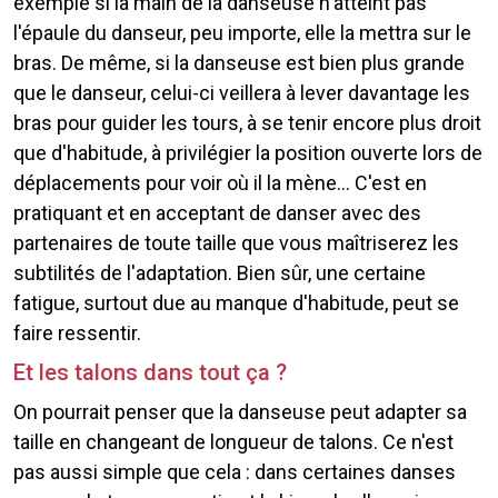
exemple si la main de la danseuse n'atteint pas
l'épaule du danseur, peu importe, elle la mettra sur le
bras. De même, si la danseuse est bien plus grande
que le danseur, celui-ci veillera à lever davantage les
bras pour guider les tours, à se tenir encore plus droit
que d'habitude, à privilégier la position ouverte lors de
déplacements pour voir où il la mène... C'est en
pratiquant et en acceptant de danser avec des
partenaires de toute taille que vous maîtriserez les
subtilités de l'adaptation. Bien sûr, une certaine
fatigue, surtout due au manque d'habitude, peut se
faire ressentir.
Et les talons dans tout ça ?
On pourrait penser que la danseuse peut adapter sa
taille en changeant de longueur de talons. Ce n'est
pas aussi simple que cela : dans certaines danses