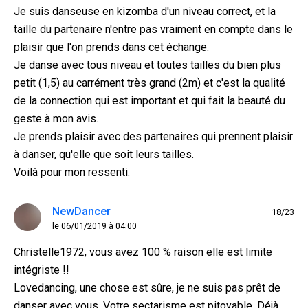
Je suis danseuse en kizomba d'un niveau correct, et la
taille du partenaire n'entre pas vraiment en compte dans le
plaisir que l'on prends dans cet échange.
Je danse avec tous niveau et toutes tailles du bien plus
petit (1,5) au carrément très grand (2m) et c'est la qualité
de la connection qui est important et qui fait la beauté du
geste à mon avis.
Je prends plaisir avec des partenaires qui prennent plaisir
à danser, qu'elle que soit leurs tailles.
Voilà pour mon ressenti.
NewDancer
18/23
le 06/01/2019 à 04:00
Christelle1972, vous avez 100 % raison elle est limite
intégriste !!
Lovedancing, une chose est sûre, je ne suis pas prêt de
danser avec vous. Votre sectarisme est pitoyable. Déjà