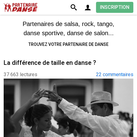
INSCRIPTION
Partenaires de salsa, rock, tango,
danse sportive, danse de salon...
TROUVEZ VOTRE PARTENAIRE DE DANSE
La différence de taille en danse ?
37 663 lectures
22 commentaires