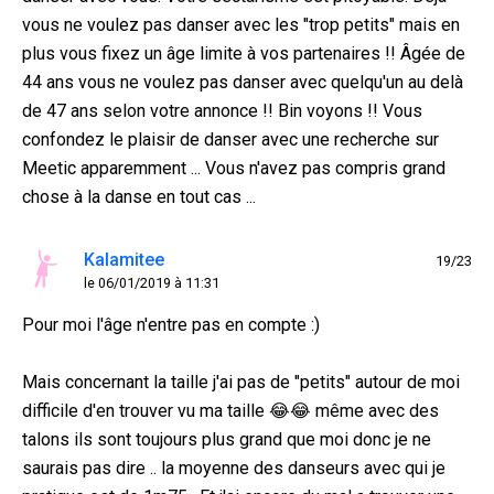
vous ne voulez pas danser avec les "trop petits" mais en
plus vous fixez un âge limite à vos partenaires !! Âgée de
44 ans vous ne voulez pas danser avec quelqu'un au delà
de 47 ans selon votre annonce !! Bin voyons !! Vous
confondez le plaisir de danser avec une recherche sur
Meetic apparemment ... Vous n'avez pas compris grand
chose à la danse en tout cas ...
Kalamitee
19/23
le 06/01/2019 à 11:31
Pour moi l'âge n'entre pas en compte :)
Mais concernant la taille j'ai pas de "petits" autour de moi
difficile d'en trouver vu ma taille 😂😂 même avec des
talons ils sont toujours plus grand que moi donc je ne
saurais pas dire .. la moyenne des danseurs avec qui je