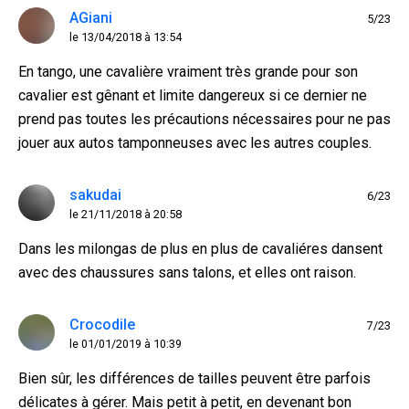
AGiani
5/23
le 13/04/2018 à 13:54
En tango, une cavalière vraiment très grande pour son
cavalier est gênant et limite dangereux si ce dernier ne
prend pas toutes les précautions nécessaires pour ne pas
jouer aux autos tamponneuses avec les autres couples.
sakudai
6/23
le 21/11/2018 à 20:58
Dans les milongas de plus en plus de cavaliéres dansent
avec des chaussures sans talons, et elles ont raison.
Crocodile
7/23
le 01/01/2019 à 10:39
Bien sûr, les différences de tailles peuvent être parfois
délicates à gérer. Mais petit à petit, en devenant bon