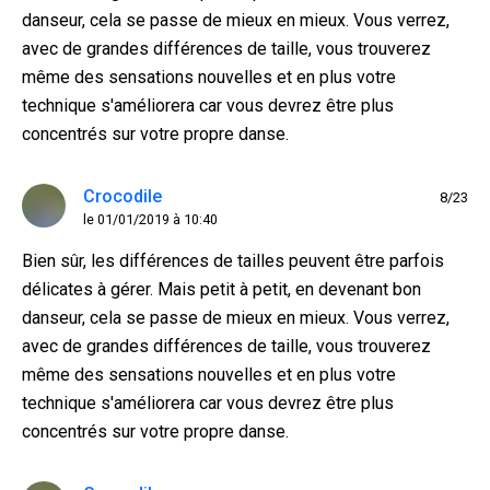
danseur, cela se passe de mieux en mieux. Vous verrez,
avec de grandes différences de taille, vous trouverez
même des sensations nouvelles et en plus votre
technique s'améliorera car vous devrez être plus
concentrés sur votre propre danse.
Crocodile
8/23
le 01/01/2019 à 10:40
Bien sûr, les différences de tailles peuvent être parfois
délicates à gérer. Mais petit à petit, en devenant bon
danseur, cela se passe de mieux en mieux. Vous verrez,
avec de grandes différences de taille, vous trouverez
même des sensations nouvelles et en plus votre
technique s'améliorera car vous devrez être plus
concentrés sur votre propre danse.