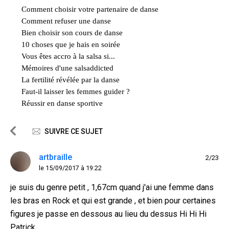
Comment choisir votre partenaire de danse
Comment refuser une danse
Bien choisir son cours de danse
10 choses que je hais en soirée
Vous êtes accro à la salsa si...
Mémoires d'une salsaddicted
La fertilité révélée par la danse
Faut-il laisser les femmes guider ?
Réussir en danse sportive
SUIVRE CE SUJET
artbraille
2/23
le 15/09/2017 à 19:22
je suis du genre petit , 1,67cm quand j'ai une femme dans
les bras en Rock et qui est grande , et bien pour certaines
figures je passe en dessous au lieu du dessus Hi Hi Hi
Patrick