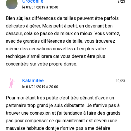
Crocodile
9/23
le 01/01/2019 à 10:40
Bien sûr, les différences de tailles peuvent être parfois
délicates à gérer. Mais petit à petit, en devenant bon
danseur, cela se passe de mieux en mieux. Vous verrez,
avec de grandes différences de taille, vous trouverez
même des sensations nouvelles et en plus votre
technique s'améliorera car vous devrez être plus
concentrés sur votre propre danse.
Kalamitee
10/23
le 01/01/2019 à 20:00
Pour moi étant très petite c'est très gênant d'avoir un
partenaire trop grand je suis débutante. Je n'arrive pas à
trouver une connexion et j'ai tendance à faire des grands
pas pour compenser ce qui maintenant est devenu une
mauvaise habitude dont je n'arrive pas a me défaire