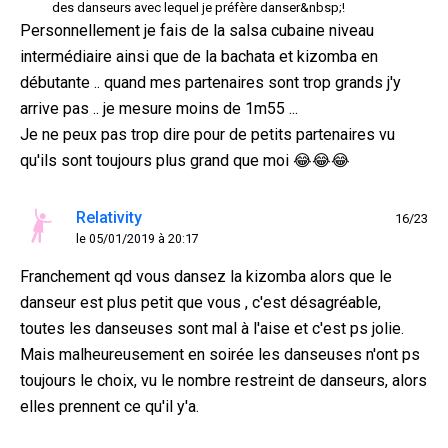
des danseurs avec lequel je préfère danser&nbsp;!
Personnellement je fais de la salsa cubaine niveau
intermédiaire ainsi que de la bachata et kizomba en
débutante .. quand mes partenaires sont trop grands j'y
arrive pas .. je mesure moins de 1m55 ...
Je ne peux pas trop dire pour de petits partenaires vu
qu'ils sont toujours plus grand que moi 😂😂😂
Relativity
16/23
le 05/01/2019 à 20:17
Franchement qd vous dansez la kizomba alors que le
danseur est plus petit que vous , c'est désagréable,
toutes les danseuses sont mal à l'aise et c'est ps jolie.
Mais malheureusement en soirée les danseuses n'ont ps
toujours le choix, vu le nombre restreint de danseurs, alors
elles prennent ce qu'il y'a.