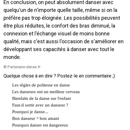
En conclusion, on peut absolument danser avec
quelqu'un de n'importe quelle taille, même si on la
préfère pas trop éloignée. Les possibilités peuvent
être plus réduites, le confort des bras diminué, la
connexion et l'échange visuel de moins bonne
qualité, mais c'est aussi l'occasion de s'améliorer en
développant ses capacités à danser avec tout le
monde.
©
Partenaire-danse.fr
Quelque chose à en dire ? Postez-le en commentaire ;)
Les règles de politesse en danse
Les danseurs ont un meilleur cerveau
Bienfaits de la danse sur l'enfant
Faut-il sortir avec un danseur ?
Pourquoi je danse...
Bon danseur = bon amant
Pourquoi danser est dangereux