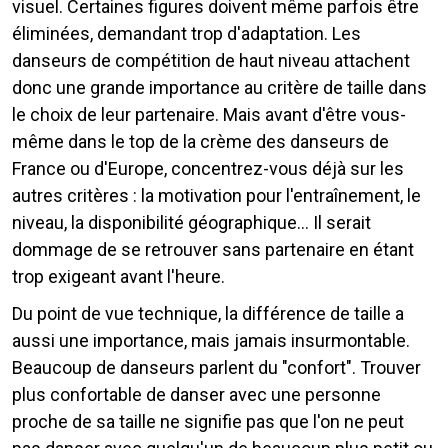
visuel. Certaines figures doivent même parfois être
éliminées, demandant trop d'adaptation. Les
danseurs de compétition de haut niveau attachent
donc une grande importance au critère de taille dans
le choix de leur partenaire. Mais avant d'être vous-
même dans le top de la crème des danseurs de
France ou d'Europe, concentrez-vous déjà sur les
autres critères : la motivation pour l'entraînement, le
niveau, la disponibilité géographique... Il serait
dommage de se retrouver sans partenaire en étant
trop exigeant avant l'heure.
Du point de vue technique, la différence de taille a
aussi une importance, mais jamais insurmontable.
Beaucoup de danseurs parlent du "confort". Trouver
plus confortable de danser avec une personne
proche de sa taille ne signifie pas que l'on ne peut