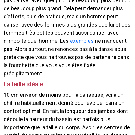
pas danser avec quelqu'un de beaucoup plus petit ou
de beaucoup plus grand. Cela peut demander plus
d'efforts, plus de pratique, mais un homme peut
danser avec des femmes plus grandes que lui et des
femmes très petites peuvent aussi danser avec
n'importe quel homme. Les
exemples
ne manquent
pas. Alors surtout, ne renoncez pas à la danse sous
prétexte que vous ne trouvez pas de partenaire dans
la fourchette que vous vous êtes fixée
précipitamment.
La taille idéale
10 cm environ de moins pour la danseuse, voilà un
chiffre habituellement donné pour évoluer dans un
confort optimal. En fait, la longueur des jambes dont
découle la hauteur du bassin est parfois plus
importante que la taille du corps. Avoir les centres de