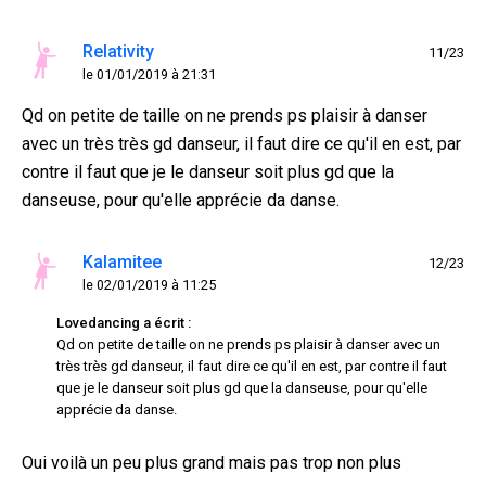
Relativity
11/23
le 01/01/2019 à 21:31
Qd on petite de taille on ne prends ps plaisir à danser
avec un très très gd danseur, il faut dire ce qu'il en est, par
contre il faut que je le danseur soit plus gd que la
danseuse, pour qu'elle apprécie da danse.
Kalamitee
12/23
le 02/01/2019 à 11:25
Lovedancing a écrit :
Qd on petite de taille on ne prends ps plaisir à danser avec un
très très gd danseur, il faut dire ce qu'il en est, par contre il faut
que je le danseur soit plus gd que la danseuse, pour qu'elle
apprécie da danse.
Oui voilà un peu plus grand mais pas trop non plus