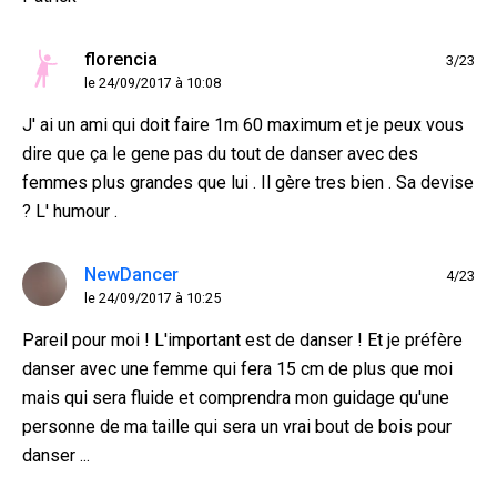
florencia
3/23
le 24/09/2017 à 10:08
J' ai un ami qui doit faire 1m 60 maximum et je peux vous
dire que ça le gene pas du tout de danser avec des
femmes plus grandes que lui . Il gère tres bien . Sa devise
? L' humour .
NewDancer
4/23
le 24/09/2017 à 10:25
Pareil pour moi ! L'important est de danser ! Et je préfère
danser avec une femme qui fera 15 cm de plus que moi
mais qui sera fluide et comprendra mon guidage qu'une
personne de ma taille qui sera un vrai bout de bois pour
danser ...