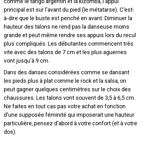
comme le tango argentin et la kizomba, l'appui
principal est sur l'avant du pied (le métatarse). C'est-
à-dire que le buste est penché en avant. Diminuer la
hauteur des talons ne rend pas la danseuse moins
grande et peut même rendre ses appuis lors du recul
plus compliqués. Les débutantes commencent très
vite avec des talons de 7 cm et les plus aguerries
vont jusqu'à 9 cm.
Dans des danses considérées comme se dansant
les pieds plus à plat comme le rock et la salsa, on
peut gagner quelques centimètres sur le choix des
chaussures. Les talons vont souvent de 3,5 à 6,5 cm.
Ne faites en tout cas pas votre achat en fonction
d'une supposée féminité qui imposerait une hauteur
particulière, pensez d'abord à votre confort (et à votre
dos).