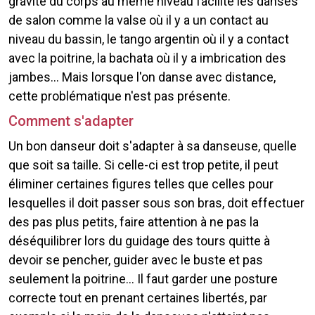
gravité du corps au même niveau facilite les danses
de salon comme la valse où il y a un contact au
niveau du bassin, le tango argentin où il y a contact
avec la poitrine, la bachata où il y a imbrication des
jambes... Mais lorsque l'on danse avec distance,
cette problématique n'est pas présente.
Comment s'adapter
Un bon danseur doit s'adapter à sa danseuse, quelle
que soit sa taille. Si celle-ci est trop petite, il peut
éliminer certaines figures telles que celles pour
lesquelles il doit passer sous son bras, doit effectuer
des pas plus petits, faire attention à ne pas la
déséquilibrer lors du guidage des tours quitte à
devoir se pencher, guider avec le buste et pas
seulement la poitrine... Il faut garder une posture
correcte tout en prenant certaines libertés, par