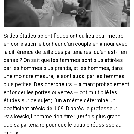
Si des études scientifiques ont eu lieu pour mettre
en corrélation le bonheur d'un couple en amour avec
la différence de taille des partenaires, qu'en est-il en
danse ? On sait que les femmes sont plus attirées
par les hommes plus grands, et les hommes, dans
une moindre mesure, le sont aussi par les femmes
plus petites. Des chercheurs — aimant probablement
enfoncer les portes ouvertes — ont multiplié les
études sur ce sujet ; l'un a même déterminé un
coefficient précis de 1.09. D'après le professeur
Pawlowski, l'homme doit être 1,09 fois plus grand
que sa partenaire pour que le couple réussisse au
mieux.