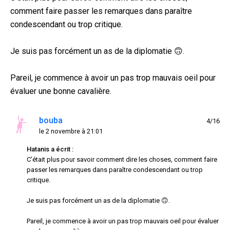
comment faire passer les remarques dans paraître
condescendant ou trop critique.
Je suis pas forcément un as de la diplomatie 🙃.
Pareil, je commence à avoir un pas trop mauvais oeil pour
évaluer une bonne cavalière.
bouba
4/16
le 2 novembre à 21:01
Hatanis a écrit :
C'était plus pour savoir comment dire les choses, comment faire
passer les remarques dans paraître condescendant ou trop
critique.
Je suis pas forcément un as de la diplomatie 🙃.
Pareil, je commence à avoir un pas trop mauvais oeil pour évaluer