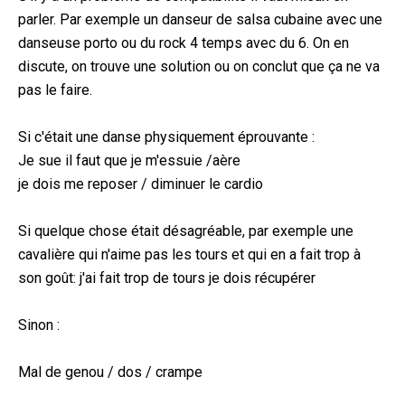
parler. Par exemple un danseur de salsa cubaine avec une
danseuse porto ou du rock 4 temps avec du 6. On en
discute, on trouve une solution ou on conclut que ça ne va
pas le faire.
Si c'était une danse physiquement éprouvante :
Je sue il faut que je m'essuie /aère
je dois me reposer / diminuer le cardio
Si quelque chose était désagréable, par exemple une
cavalière qui n'aime pas les tours et qui en a fait trop à
son goût: j'ai fait trop de tours je dois récupérer
Sinon :
Mal de genou / dos / crampe