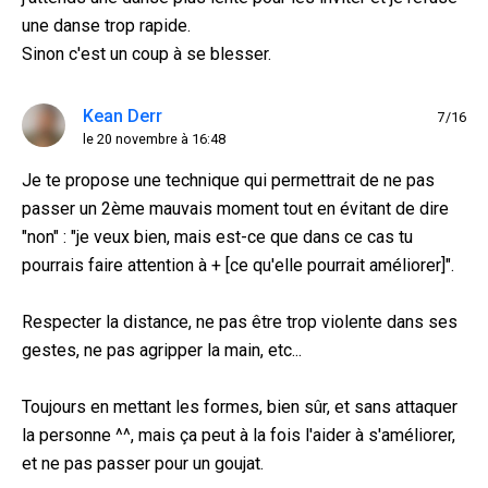
une danse trop rapide.
Sinon c'est un coup à se blesser.
Kean Derr
7/16
le 20 novembre à 16:48
Je te propose une technique qui permettrait de ne pas
passer un 2ème mauvais moment tout en évitant de dire
"non" : "je veux bien, mais est-ce que dans ce cas tu
pourrais faire attention à + [ce qu'elle pourrait améliorer]".
Respecter la distance, ne pas être trop violente dans ses
gestes, ne pas agripper la main, etc...
Toujours en mettant les formes, bien sûr, et sans attaquer
la personne ^^, mais ça peut à la fois l'aider à s'améliorer,
et ne pas passer pour un goujat.