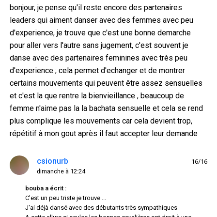
bonjour, je pense qu'il reste encore des partenaires
leaders qui aiment danser avec des femmes avec peu
d'experience, je trouve que c'est une bonne demarche
pour aller vers l'autre sans jugement, c'est souvent je
danse avec des partenaires feminines avec très peu
d'experience ; cela permet d'echanger et de montrer
certains mouvements qui peuvent être assez sensuelles
et c'est la que rentre la bienvieillance , beaucoup de
femme n'aime pas la la bachata sensuelle et cela se rend
plus complique les mouvements car cela devient trop,
répétitif à mon gout après il faut accepter leur demande
csionurb
16/16
dimanche à 12:24
bouba a écrit :
C'est un peu triste je trouve ...
J'ai déjà dansé avec des débutants très sympathiques