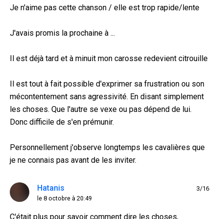
Je n'aime pas cette chanson / elle est trop rapide/lente
J'avais promis la prochaine à ...
Il est déjà tard et à minuit mon carosse redevient citrouille
Il est tout à fait possible d'exprimer sa frustration ou son
mécontentement sans agressivité. En disant simplement
les choses. Que l'autre se vexe ou pas dépend de lui.
Donc difficile de s'en prémunir.
Personnellement j'observe longtemps les cavalières que
je ne connais pas avant de les inviter.
Hatanis
3/16
le 8 octobre à 20:49
C'était plus pour savoir comment dire les choses,