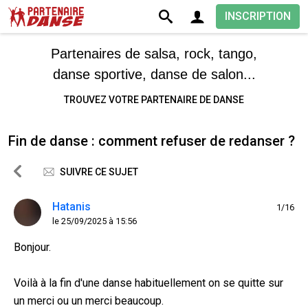
INSCRIPTION
Partenaires de salsa, rock, tango,
danse sportive, danse de salon...
TROUVEZ VOTRE PARTENAIRE DE DANSE
Fin de danse : comment refuser de redanser ?
SUIVRE CE SUJET
Hatanis
1/16
le 25/09/2025 à 15:56
Bonjour.
Voilà à la fin d'une danse habituellement on se quitte sur
un merci ou un merci beaucoup.