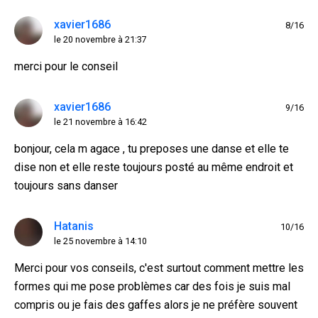
xavier1686
8/16
le 20 novembre à 21:37
merci pour le conseil
xavier1686
9/16
le 21 novembre à 16:42
bonjour, cela m agace , tu preposes une danse et elle te
dise non et elle reste toujours posté au même endroit et
toujours sans danser
Hatanis
10/16
le 25 novembre à 14:10
Merci pour vos conseils, c'est surtout comment mettre les
formes qui me pose problèmes car des fois je suis mal
compris ou je fais des gaffes alors je ne préfère souvent