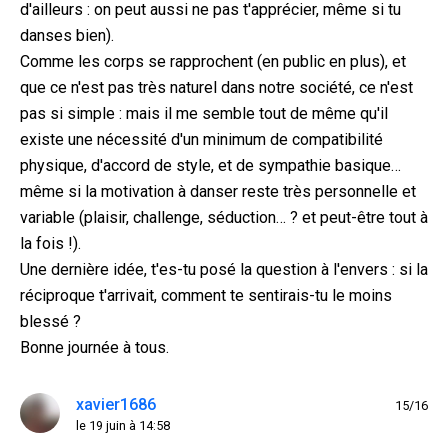
d'ailleurs : on peut aussi ne pas t'apprécier, même si tu
danses bien).
Comme les corps se rapprochent (en public en plus), et
que ce n'est pas très naturel dans notre société, ce n'est
pas si simple : mais il me semble tout de même qu'il
existe une nécessité d'un minimum de compatibilité
physique, d'accord de style, et de sympathie basique…
même si la motivation à danser reste très personnelle et
variable (plaisir, challenge, séduction… ? et peut-être tout à
la fois !).
Une dernière idée, t'es-tu posé la question à l'envers : si la
réciproque t'arrivait, comment te sentirais-tu le moins
blessé ?
Bonne journée à tous.
xavier1686
15/16
le 19 juin à 14:58