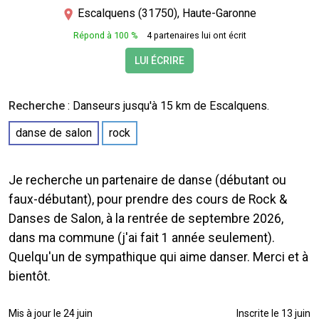
Escalquens (31750), Haute-Garonne
Répond à 100 %
4 partenaires lui ont écrit
LUI ÉCRIRE
Recherche
:
Danseurs
jusqu'à 15 km de Escalquens.
danse de salon
rock
Je recherche un partenaire de danse (débutant ou
faux-débutant), pour prendre des cours de Rock &
Danses de Salon, à la rentrée de septembre 2026,
dans ma commune (j'ai fait 1 année seulement).
Quelqu'un de sympathique qui aime danser. Merci et à
bientôt.
Mis à jour le 24 juin
Inscrite le 13 juin