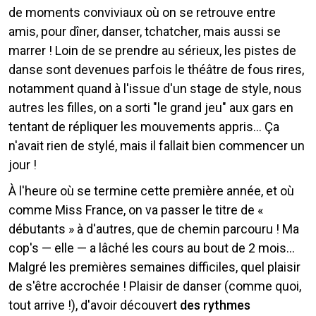
de moments conviviaux où on se retrouve entre
amis, pour dîner, danser, tchatcher, mais aussi se
marrer ! Loin de se prendre au sérieux, les pistes de
danse sont devenues parfois le théâtre de fous rires,
notamment quand à l'issue d'un stage de style, nous
autres les filles, on a sorti "le grand jeu" aux gars en
tentant de répliquer les mouvements appris... Ça
n'avait rien de stylé, mais il fallait bien commencer un
jour !
À l'heure où se termine cette première année, et où
comme Miss France, on va passer le titre de «
débutants » à d'autres, que de chemin parcouru ! Ma
cop's — elle — a lâché les cours au bout de 2 mois...
Malgré les premières semaines difficiles, quel plaisir
de s'être accrochée ! Plaisir de danser (comme quoi,
tout arrive !), d'avoir découvert
des rythmes