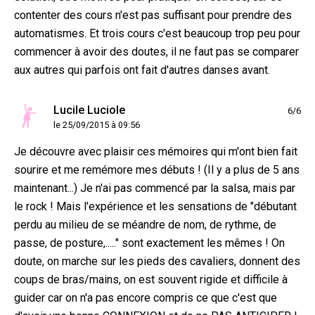
contenter des cours n'est pas suffisant pour prendre des
automatismes. Et trois cours c'est beaucoup trop peu pour
commencer à avoir des doutes, il ne faut pas se comparer
aux autres qui parfois ont fait d'autres danses avant.
Lucile Luciole
6/6
le 25/09/2015 à 09:56
Je découvre avec plaisir ces mémoires qui m'ont bien fait
sourire et me remémore mes débuts ! (Il y a plus de 5 ans
maintenant...) Je n'ai pas commencé par la salsa, mais par
le rock ! Mais l'expérience et les sensations de "débutant
perdu au milieu de se méandre de nom, de rythme, de
passe, de posture,....." sont exactement les mêmes ! On
doute, on marche sur les pieds des cavaliers, donnent des
coups de bras/mains, on est souvent rigide et difficile à
guider car on n'a pas encore compris ce que c'est que