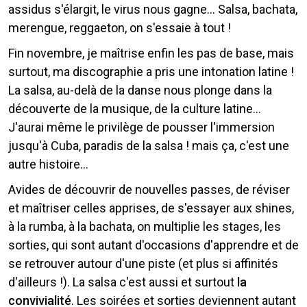
assidus s'élargit, le virus nous gagne... Salsa, bachata,
merengue, reggaeton, on s'essaie à tout !
Fin novembre, je maîtrise enfin les pas de base, mais
surtout, ma discographie a pris une intonation latine !
La salsa, au-delà de la danse nous plonge dans la
découverte de la musique, de la culture latine...
J'aurai même le privilège de pousser l'immersion
jusqu'à Cuba, paradis de la salsa ! mais ça, c'est une
autre histoire...
Avides de découvrir de nouvelles passes, de réviser
et maîtriser celles apprises, de s'essayer aux shines,
à la rumba, à la bachata, on multiplie les stages, les
sorties, qui sont autant d'occasions d'apprendre et de
se retrouver autour d'une piste (et plus si affinités
d'ailleurs !). La salsa c'est aussi et surtout
la
convivialité
. Les soirées et sorties deviennent autant