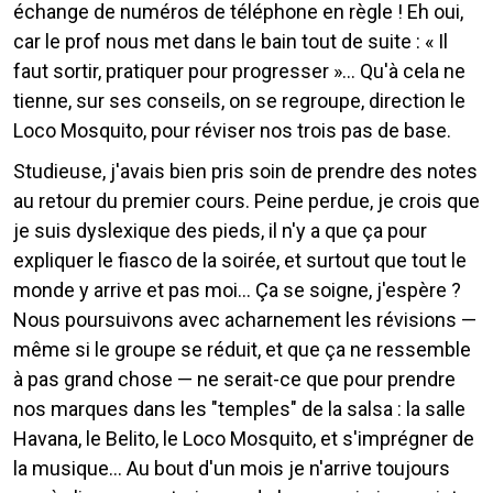
échange de numéros de téléphone en règle ! Eh oui,
car le prof nous met dans le bain tout de suite : « Il
faut sortir, pratiquer pour progresser »... Qu'à cela ne
tienne, sur ses conseils, on se regroupe, direction le
Loco Mosquito, pour réviser nos trois pas de base.
Studieuse, j'avais bien pris soin de prendre des notes
au retour du premier cours. Peine perdue, je crois que
je suis dyslexique des pieds, il n'y a que ça pour
expliquer le fiasco de la soirée, et surtout que tout le
monde y arrive et pas moi... Ça se soigne, j'espère ?
Nous poursuivons avec acharnement les révisions —
même si le groupe se réduit, et que ça ne ressemble
à pas grand chose — ne serait-ce que pour prendre
nos marques dans les "temples" de la salsa : la salle
Havana, le Belito, le Loco Mosquito, et s'imprégner de
la musique... Au bout d'un mois je n'arrive toujours