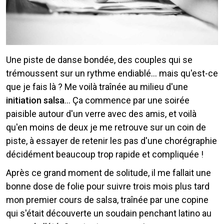
Une piste de danse bondée, des couples qui se
trémoussent sur un rythme endiablé... mais qu'est-ce
que je fais là ? Me voilà traînée au milieu d'une
initiation salsa
... Ça commence par une soirée
paisible autour d'un verre avec des amis, et voilà
qu'en moins de deux je me retrouve sur un coin de
piste, à essayer de retenir les pas d'une chorégraphie
décidément beaucoup trop rapide et compliquée !
Après ce grand moment de solitude, il me fallait une
bonne dose de folie pour suivre trois mois plus tard
mon premier cours de salsa, traînée par une copine
qui s'était découverte un soudain penchant latino au