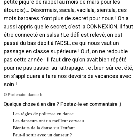
petite piqûre de rappel au mois de mars pour les
étourdis)... Désormais, sacala, vacilala, sientala, ces
mots barbares n'ont plus de secret pour nous ! On a
aussi appris que le secret, c'est la CONNEXION, il faut
être connecté en salsa ! Le défi est relevé, on est
passé du bas débit à l'ADSL, ce qui nous vaut un
passage en classe supérieure ! Ouf, on ne redouble
pas cette année ! Il faut dire qu'on avait bien répété
pour ne pas passer au rattrapage... et bien sûr cet été,
on s'appliquera à faire nos devoirs de vacances avec
soin !
©
Partenaire-danse.fr
Quelque chose à en dire ? Postez-le en commentaire ;)
Les règles de politesse en danse
Les danseurs ont un meilleur cerveau
Bienfaits de la danse sur l'enfant
Faut-il sortir avec un danseur ?