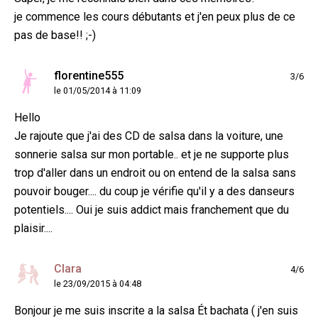
je commence les cours débutants et j'en peux plus de ce
pas de base!! ;-)
florentine555
3/6
le 01/05/2014 à 11:09
Hello
Je rajoute que j'ai des CD de salsa dans la voiture, une
sonnerie salsa sur mon portable.. et je ne supporte plus
trop d'aller dans un endroit ou on entend de la salsa sans
pouvoir bouger.... du coup je vérifie qu'il y a des danseurs
potentiels.... Oui je suis addict mais franchement que du
plaisir....
Clara
4/6
le 23/09/2015 à 04:48
Bonjour je me suis inscrite a la salsa Ét bachata ( j'en suis