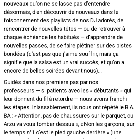
nouveaux
qu'on ne se lasse pas d'entendre
désormais, d'en découvrir de nouveaux dans le
foisonnement des playlists de nos DJ adorés, de
rencontrer de nouvelles têtes — ou de retrouver à
chaque échéance les habitués — d'apprendre de
nouvelles passes, de se faire piétiner sur des pistes
bondées (c'est pas que j'aime souffrir, mais ça
signifie que la salsa est un vrai succès, et qu'on a
encore de belles soirées devant nous)...
Guidés dans nos premiers pas par nos
professeurs — si patients avec les « débutants » qui
leur donnent du fil à retordre — nous avons franchi
les étapes. Inlassablement, ils nous ont répété le B.A.
BA : « Attention, pas de chaussures sur le parquet, ou
Arzu va vous tomber dessus », « Non les garçons, sur
le temps n°1 c'est le pied gauche derrière » (une