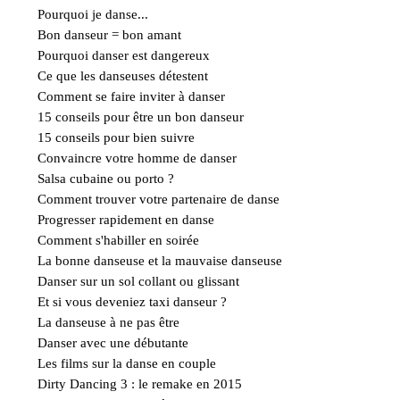
Pourquoi je danse...
Bon danseur = bon amant
Pourquoi danser est dangereux
Ce que les danseuses détestent
Comment se faire inviter à danser
15 conseils pour être un bon danseur
15 conseils pour bien suivre
Convaincre votre homme de danser
Salsa cubaine ou porto ?
Comment trouver votre partenaire de danse
Progresser rapidement en danse
Comment s'habiller en soirée
La bonne danseuse et la mauvaise danseuse
Danser sur un sol collant ou glissant
Et si vous deveniez taxi danseur ?
La danseuse à ne pas être
Danser avec une débutante
Les films sur la danse en couple
Dirty Dancing 3 : le remake en 2015