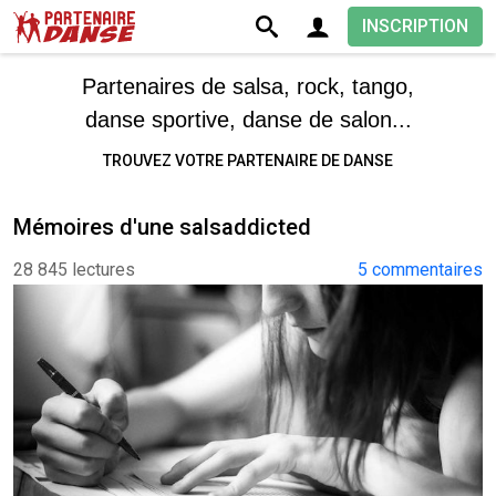
INSCRIPTION
Partenaires de salsa, rock, tango,
danse sportive, danse de salon...
TROUVEZ VOTRE PARTENAIRE DE DANSE
Mémoires d'une salsaddicted
28 845 lectures
5 commentaires