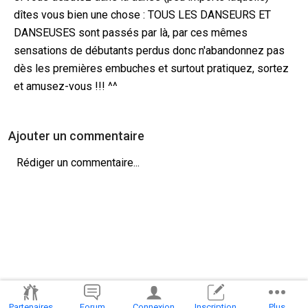
dîtes vous bien une chose : TOUS LES DANSEURS ET
DANSEUSES sont passés par là, par ces mêmes
sensations de débutants perdus donc n'abandonnez pas
dès les premières embuches et surtout pratiquez, sortez
et amusez-vous !!! ^^
Ajouter un commentaire
Partenaires
Forum
Connexion
Inscription
Plus