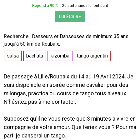
Répond à 90 %
20 partenaires lui ont écrit
LUI ÉCRIRE
Recherche
: Danseurs et Danseuses de minimum 35 ans
jusqu'à 50 km de Roubaix.
salsa
bachata
kizomba
tango argentin
De passage à Lille/Roubaix du 14 au 19 Avril 2024. Je
suis disponible en soirée comme cavalier pour des
milongas, practica ou cours de tango tous niveaux.
N'hésitez pas à me contacter.
Supposez qu'il ne vous reste que 3 minutes a vivre en
compagnie de votre amour. Que feriez vous ? Pour ma
part, je danserai un tango.