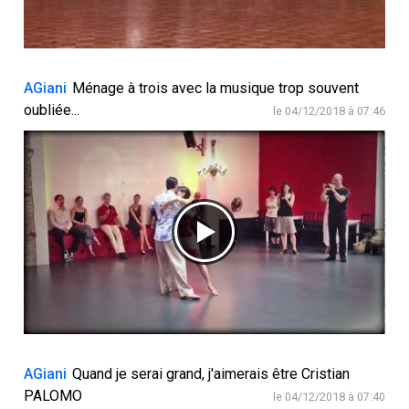
AGiani
Ménage à trois avec la musique trop souvent
oubliée...
le 04/12/2018 à 07:46
AGiani
Quand je serai grand, j'aimerais être Cristian
PALOMO
le 04/12/2018 à 07:40