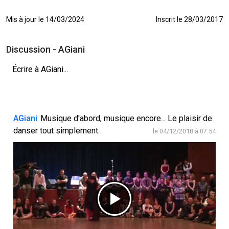
Mis à jour le 14/03/2024
Inscrit le 28/03/2017
Discussion - AGiani
Écrire à AGiani...
AGiani
Musique d'abord, musique encore... Le plaisir de
danser tout simplement.
le 04/12/2018 à 07:54