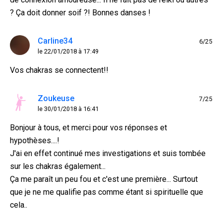
? Ça doit donner soif ?! Bonnes danses !
Carline34
6/25
le 22/01/2018 à 17:49
Vos chakras se connectent!!
Zoukeuse
7/25
le 30/01/2018 à 16:41
Bonjour à tous, et merci pour vos réponses et
hypothèses....!
J'ai en effet continué mes investigations et suis tombée
sur les chakras également...
Ça me paraît un peu fou et c'est une première... Surtout
que je ne me qualifie pas comme étant si spirituelle que
cela..