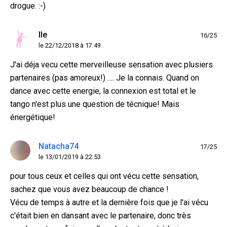
drogue. :-)
Ile
16/25
le 22/12/2018 à 17:49
J'ai déja vecu cette merveilleuse sensation avec plusiers
partenaires (pas amoreux!) …. Je la connais. Quand on
dance avec cette energie, la connexion est total et le
tango n'est plus une question de técnique! Mais
énergétique!
Natacha74
17/25
le 13/01/2019 à 22:53
pour tous ceux et celles qui ont vécu cette sensation,
sachez que vous avez beaucoup de chance !
Vécu de temps à autre et la dernière fois que je l'ai vécu
c'était bien en dansant avec le partenaire, donc très