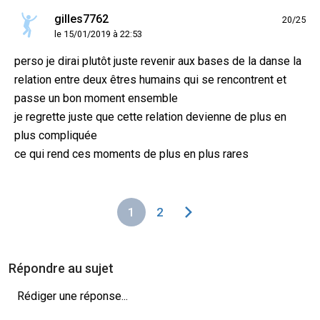
gilles7762
20/25
le 15/01/2019 à 22:53
perso je dirai plutôt juste revenir aux bases de la danse la
relation entre deux êtres humains qui se rencontrent et
passe un bon moment ensemble
je regrette juste que cette relation devienne de plus en
plus compliquée
ce qui rend ces moments de plus en plus rares
1
2
Répondre au sujet