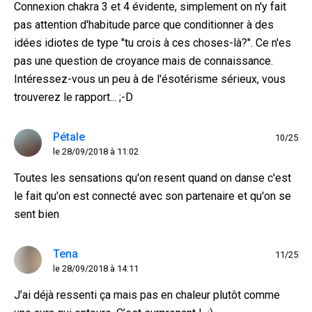
Connexion chakra 3 et 4 évidente, simplement on n'y fait
pas attention d'habitude parce que conditionner à des
idées idiotes de type "tu crois à ces choses-là?". Ce n'es
pas une question de croyance mais de connaissance.
Intéressez-vous un peu à de l'ésotérisme sérieux, vous
trouverez le rapport... ;-D
Pétale
10/25
le 28/09/2018 à 11:02
Toutes les sensations qu'on resent quand on danse c'est
le fait qu'on est connecté avec son partenaire et qu'on se
sent bien
Tena
11/25
le 28/09/2018 à 14:11
J’ai déjà ressenti ça mais pas en chaleur plutôt comme