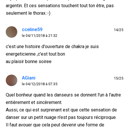
argentin. Et ces sensations touchent tout ton être, pas
seulement le thorax.:-)
cceline59
14/25
le 04/11/2018 à 21:32
c'est une histoire d'ouverture de chakra je suis
energeticienne ,c'est tout bon
au plaisir bonne soiree
AGiani
15/25
le 04/12/2018 à 07:35
Quel bonheur quand les danseurs se donnent l'un à l'autre
entièrement et sincèrement.
Aussi, ce qui est surprenant est que cette sensation de
danser sur un petit nuage n'est pas toujours réciproque.
Il faut avouer que cela peut devenir une forme de