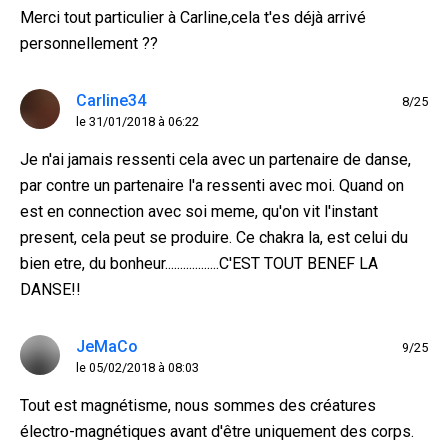
Merci tout particulier à Carline,cela t'es déjà arrivé
personnellement ??
Carline34
8/25
le 31/01/2018 à 06:22
Je n'ai jamais ressenti cela avec un partenaire de danse,
par contre un partenaire l'a ressenti avec moi. Quand on
est en connection avec soi meme, qu'on vit l'instant
present, cela peut se produire. Ce chakra la, est celui du
bien etre, du bonheur..................C'EST TOUT BENEF LA
DANSE!!
JeMaCo
9/25
le 05/02/2018 à 08:03
Tout est magnétisme, nous sommes des créatures
électro-magnétiques avant d'être uniquement des corps.