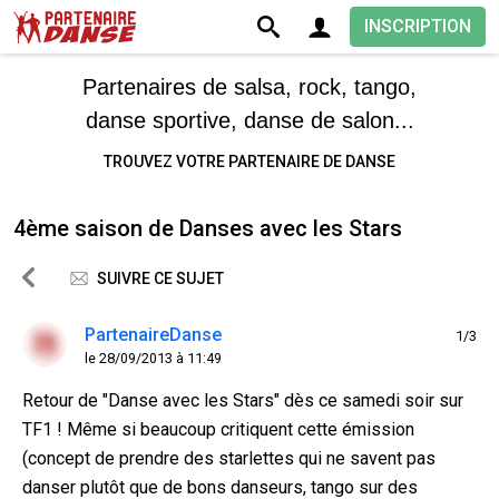
INSCRIPTION
Partenaires de salsa, rock, tango,
danse sportive, danse de salon...
TROUVEZ VOTRE PARTENAIRE DE DANSE
4ème saison de Danses avec les Stars
SUIVRE CE SUJET
PartenaireDanse
1/3
le 28/09/2013 à 11:49
Retour de "Danse avec les Stars" dès ce samedi soir sur
TF1 ! Même si beaucoup critiquent cette émission
(concept de prendre des starlettes qui ne savent pas
danser plutôt que de bons danseurs, tango sur des