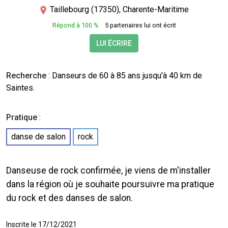
Taillebourg (17350), Charente-Maritime
Répond à 100 %
5 partenaires lui ont écrit
LUI ÉCRIRE
Recherche
:
Danseurs
de 60 à 85 ans jusqu'à 40 km de
Saintes.
Pratique
:
danse de salon
rock
Danseuse de rock confirmée, je viens de m'installer
dans la région où je souhaite poursuivre ma pratique
du rock et des danses de salon.
Inscrite le 17/12/2021