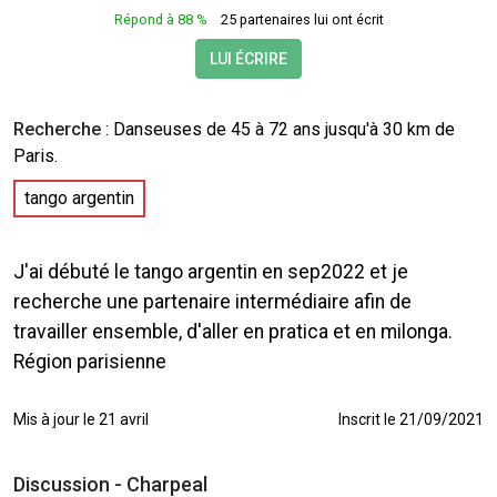
Répond à 88 %
25 partenaires lui ont écrit
LUI ÉCRIRE
Recherche
:
Danseuses
de 45 à 72 ans jusqu'à 30 km de
Paris.
tango argentin
J'ai débuté le tango argentin en sep2022 et je
recherche une partenaire intermédiaire afin de
travailler ensemble, d'aller en pratica et en milonga.
Région parisienne
Mis à jour le 21 avril
Inscrit le 21/09/2021
Discussion - Charpeal