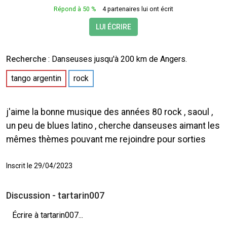
Répond à 50 %
4 partenaires lui ont écrit
LUI ÉCRIRE
Recherche
:
Danseuses
jusqu'à 200 km de Angers.
tango argentin
rock
j'aime la bonne musique des années 80 rock , saoul ,
un peu de blues latino , cherche danseuses aimant les
mêmes thèmes pouvant me rejoindre pour sorties
Inscrit le 29/04/2023
Discussion - tartarin007
Écrire à tartarin007...