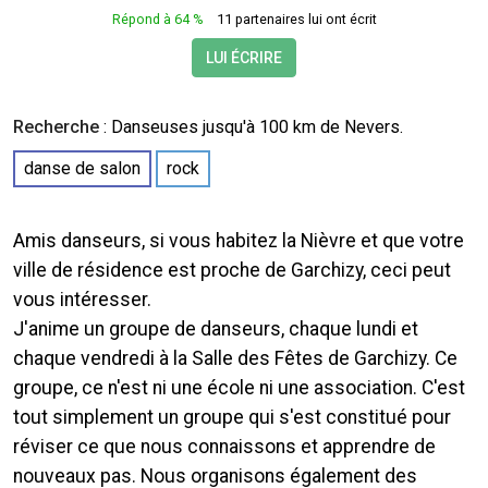
Répond à 64 %
11 partenaires lui ont écrit
LUI ÉCRIRE
Recherche
:
Danseuses
jusqu'à 100 km de Nevers.
danse de salon
rock
Amis danseurs, si vous habitez la Nièvre et que votre
ville de résidence est proche de Garchizy, ceci peut
vous intéresser.
J'anime un groupe de danseurs, chaque lundi et
chaque vendredi à la Salle des Fêtes de Garchizy. Ce
groupe, ce n'est ni une école ni une association. C'est
tout simplement un groupe qui s'est constitué pour
réviser ce que nous connaissons et apprendre de
nouveaux pas. Nous organisons également des