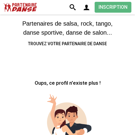
INSCRIPTION
Partenaires de salsa, rock, tango,
danse sportive, danse de salon...
TROUVEZ VOTRE PARTENAIRE DE DANSE
Oups, ce profil n'existe plus !