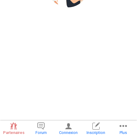
Partenaires
Forum
Connexion
Inscription
Plus