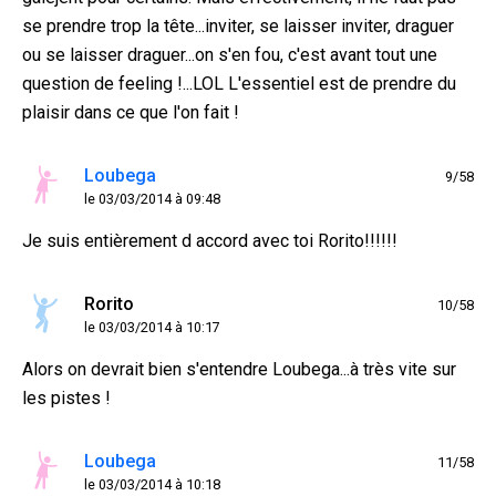
se prendre trop la tête...inviter, se laisser inviter, draguer
ou se laisser draguer...on s'en fou, c'est avant tout une
question de feeling !...LOL L'essentiel est de prendre du
plaisir dans ce que l'on fait !
Loubega
9/58
le 03/03/2014 à 09:48
Je suis entièrement d accord avec toi Rorito!!!!!!
Rorito
10/58
le 03/03/2014 à 10:17
Alors on devrait bien s'entendre Loubega...à très vite sur
les pistes !
Loubega
11/58
le 03/03/2014 à 10:18