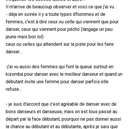
Il m'arrive de beaucoup observer et voici ce que j'ai vu ..
- déja en soirée il y a toute types d'hommes et de
femmes, c'est à dire ceux ou celle qui viennent que pour
danser, ceux qui viennent pour pécho (langage un peu
jeune mais bon lol)
ceux ou celles qui attendent sur la piste pour les faire
danser....
-j'ai vu aussi des femmes qui font la queue surtout en
kizomba pour danser avec le meilleur danseur et quand un
débutant invite une femme pour danser parfois elle
refuse...
- je suis d'accord que c'est agréable de danser avec de
bons danseurs et danseuse, mais on est tous passé au
départ par la face débutant, pourquoi ne pas donner aussi
la chance au débutant et au débutante, après je sais que