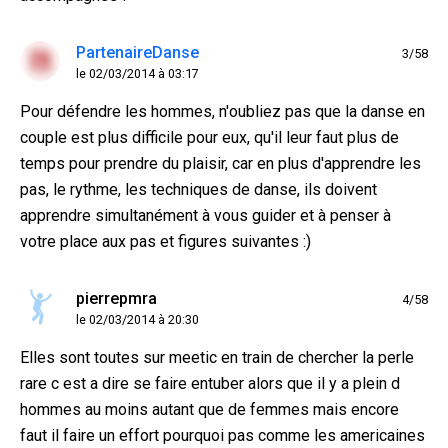
PartenaireDanse
3/58
le 02/03/2014 à 03:17
Pour défendre les hommes, n'oubliez pas que la danse en
couple est plus difficile pour eux, qu'il leur faut plus de
temps pour prendre du plaisir, car en plus d'apprendre les
pas, le rythme, les techniques de danse, ils doivent
apprendre simultanément à vous guider et à penser à
votre place aux pas et figures suivantes :)
pierrepmra
4/58
le 02/03/2014 à 20:30
Elles sont toutes sur meetic en train de chercher la perle
rare c est a dire se faire entuber alors que il y a plein d
hommes au moins autant que de femmes mais encore
faut il faire un effort pourquoi pas comme les americaines