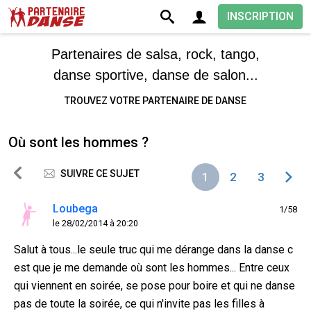
INSCRIPTION
Partenaires de salsa, rock, tango,
danse sportive, danse de salon...
TROUVEZ VOTRE PARTENAIRE DE DANSE
Où sont les hommes ?
SUIVRE CE SUJET
1
2
3
Loubega
1/58
le 28/02/2014 à 20:20
Salut à tous...le seule truc qui me dérange dans la danse c
est que je me demande où sont les hommes... Entre ceux
qui viennent en soirée, se pose pour boire et qui ne danse
pas de toute la soirée, ce qui n'invite pas les filles à