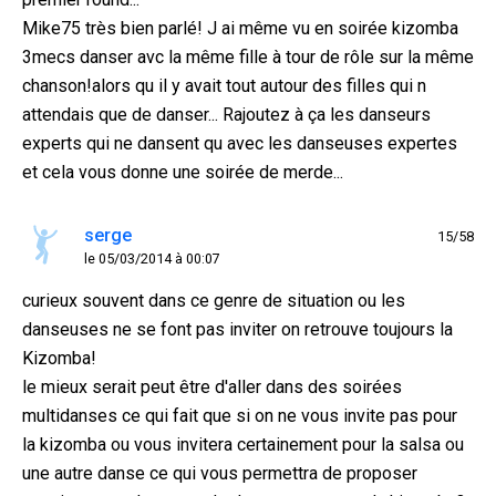
Mike75 très bien parlé! J ai même vu en soirée kizomba
3mecs danser avc la même fille à tour de rôle sur la même
chanson!alors qu il y avait tout autour des filles qui n
attendais que de danser... Rajoutez à ça les danseurs
experts qui ne dansent qu avec les danseuses expertes
et cela vous donne une soirée de merde...
serge
15/58
le 05/03/2014 à 00:07
curieux souvent dans ce genre de situation ou les
danseuses ne se font pas inviter on retrouve toujours la
Kizomba!
le mieux serait peut être d'aller dans des soirées
multidanses ce qui fait que si on ne vous invite pas pour
la kizomba ou vous invitera certainement pour la salsa ou
une autre danse ce qui vous permettra de proposer