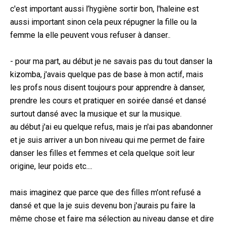
c'est important aussi l’hygiène sortir bon, l'haleine est
aussi important sinon cela peux répugner la fille ou la
femme la elle peuvent vous refuser à danser..
- pour ma part, au début je ne savais pas du tout danser la
kizomba, j'avais quelque pas de base à mon actif, mais
les profs nous disent toujours pour apprendre à danser,
prendre les cours et pratiquer en soirée dansé et dansé
surtout dansé avec la musique et sur la musique.
au début j'ai eu quelque refus, mais je n'ai pas abandonner
et je suis arriver a un bon niveau qui me permet de faire
danser les filles et femmes et cela quelque soit leur
origine, leur poids etc....
mais imaginez que parce que des filles m'ont refusé a
dansé et que la je suis devenu bon j'aurais pu faire la
même chose et faire ma sélection au niveau danse et dire