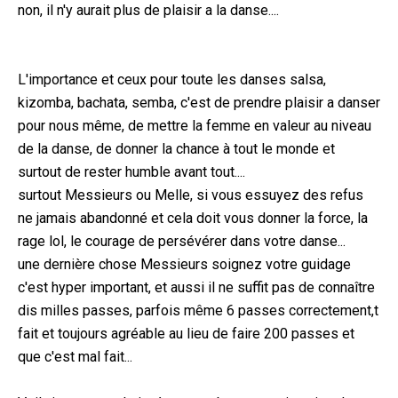
non, il n'y aurait plus de plaisir a la danse....
L'importance et ceux pour toute les danses salsa,
kizomba, bachata, semba, c'est de prendre plaisir a danser
pour nous même, de mettre la femme en valeur au niveau
de la danse, de donner la chance à tout le monde et
surtout de rester humble avant tout....
surtout Messieurs ou Melle, si vous essuyez des refus
ne jamais abandonné et cela doit vous donner la force, la
rage lol, le courage de persévérer dans votre danse...
une dernière chose Messieurs soignez votre guidage
c'est hyper important, et aussi il ne suffit pas de connaître
dis milles passes, parfois même 6 passes correctement,t
fait et toujours agréable au lieu de faire 200 passes et
que c'est mal fait...