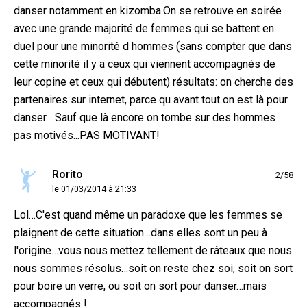
danser notamment en kizomba.On se retrouve en soirée
avec une grande majorité de femmes qui se battent en
duel pour une minorité d hommes (sans compter que dans
cette minorité il y a ceux qui viennent accompagnés de
leur copine et ceux qui débutent) résultats: on cherche des
partenaires sur internet, parce qu avant tout on est là pour
danser... Sauf que là encore on tombe sur des hommes
pas motivés...PAS MOTIVANT!
Rorito
2/58
le 01/03/2014 à 21:33
Lol…C'est quand même un paradoxe que les femmes se
plaignent de cette situation…dans elles sont un peu à
l'origine…vous nous mettez tellement de râteaux que nous
nous sommes résolus…soit on reste chez soi, soit on sort
pour boire un verre, ou soit on sort pour danser…mais
accompagnés !