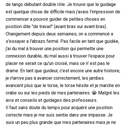
de tango débutant double rôle. Je trouve que le guidage
est quelque chose de difficile mais j'avais l'impression de
commencer a pouvoir guider de petites choses en
position dite "de travail" (avant bras sur avant bras).
Changement depuis deux semaines, on a commencé a
s'essayer a l'abrazo fermé. Pas facile en tant que guidée,
j'ai du mal à trouver une position qui permette une
connexion durable, du mal aussi à trouver l'espace pour
placer ne serait ce qu'un croisé, mais ce n' est pas le
drame. En tant que guideur, c'est encore une autre histoire,
je n'arrive pas à avancer correctement, les jambes
avancent plus que le torse, le torse hésite et je marche en
crabe ou sur les pieds de mes partenaires. 😭 Malgré les
avis et conseils et guidages des professeurs..
Il faut sans doute du temps pour acquérir une position
correcte mais je me suis sentie dans une impasse. Je
suis un peu plus grande que mes partenaires mais je ne