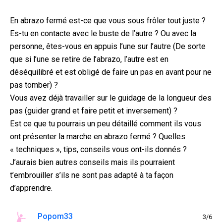
En abrazo fermé est-ce que vous sous frôler tout juste ?
Es-tu en contacte avec le buste de l’autre ? Ou avec la
personne, êtes-vous en appuis l’une sur l’autre (De sorte
que si l’une se retire de l’abrazo, l’autre est en
déséquilibré et est obligé de faire un pas en avant pour ne
pas tomber) ?
Vous avez déjà travailler sur le guidage de la longueur des
pas (guider grand et faire petit et inversement) ?
Est ce que tu pourrais un peu détaillé comment ils vous
ont présenter la marche en abrazo fermé ? Quelles
« techniques », tips, conseils vous ont-ils donnés ?
J’aurais bien autres conseils mais ils pourraient
t’embrouiller s’ils ne sont pas adapté à ta façon
d’apprendre.
Popom33
3/6