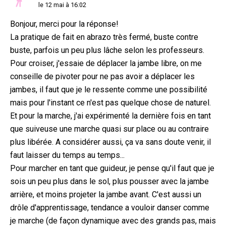
le 12 mai à 16:02
Bonjour, merci pour la réponse!
La pratique de fait en abrazo très fermé, buste contre
buste, parfois un peu plus lâche selon les professeurs.
Pour croiser, j'essaie de déplacer la jambe libre, on me
conseille de pivoter pour ne pas avoir a déplacer les
jambes, il faut que je le ressente comme une possibilité
mais pour l'instant ce n'est pas quelque chose de naturel.
Et pour la marche, j'ai expérimenté la dernière fois en tant
que suiveuse une marche quasi sur place ou au contraire
plus libérée. A considérer aussi, ça va sans doute venir, il
faut laisser du temps au temps...
Pour marcher en tant que guideur, je pense qu'il faut que je
sois un peu plus dans le sol, plus pousser avec la jambe
arrière, et moins projeter la jambe avant. C'est aussi un
drôle d'apprentissage, tendance a vouloir danser comme
je marche (de façon dynamique avec des grands pas, mais