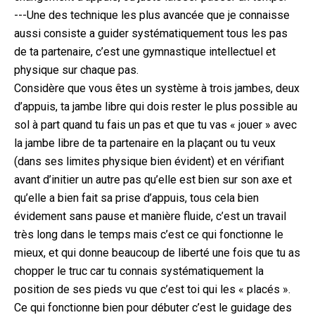
---Une des technique les plus avancée que je connaisse
aussi consiste a guider systématiquement tous les pas
de ta partenaire, c’est une gymnastique intellectuel et
physique sur chaque pas.
Considère que vous êtes un système à trois jambes, deux
d’appuis, ta jambe libre qui dois rester le plus possible au
sol à part quand tu fais un pas et que tu vas « jouer » avec
la jambe libre de ta partenaire en la plaçant ou tu veux
(dans ses limites physique bien évident) et en vérifiant
avant d’initier un autre pas qu’elle est bien sur son axe et
qu’elle a bien fait sa prise d’appuis, tous cela bien
évidement sans pause et manière fluide, c’est un travail
très long dans le temps mais c’est ce qui fonctionne le
mieux, et qui donne beaucoup de liberté une fois que tu as
chopper le truc car tu connais systématiquement la
position de ses pieds vu que c’est toi qui les « placés ».
Ce qui fonctionne bien pour débuter c’est le guidage des