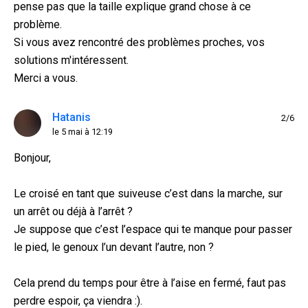
pense pas que la taille explique grand chose à ce
problème.
Si vous avez rencontré des problèmes proches, vos
solutions m'intéressent.
Merci a vous.
Hatanis
2/6
le 5 mai à 12:19
Bonjour,
Le croisé en tant que suiveuse c’est dans la marche, sur
un arrêt ou déjà à l’arrêt ?
Je suppose que c’est l’espace qui te manque pour passer
le pied, le genoux l’un devant l’autre, non ?
Cela prend du temps pour être à l’aise en fermé, faut pas
perdre espoir, ça viendra :).