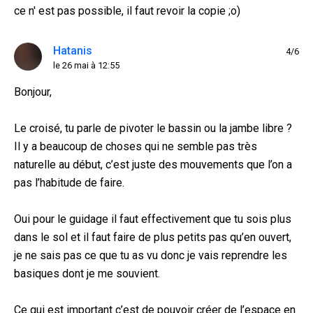
ce n' est pas possible, il faut revoir la copie ;o)
Hatanis
4/6
le 26 mai à 12:55
Bonjour,
Le croisé, tu parle de pivoter le bassin ou la jambe libre ?
Il y a beaucoup de choses qui ne semble pas très
naturelle au début, c’est juste des mouvements que l’on a
pas l’habitude de faire.
Oui pour le guidage il faut effectivement que tu sois plus
dans le sol et il faut faire de plus petits pas qu’en ouvert,
je ne sais pas ce que tu as vu donc je vais reprendre les
basiques dont je me souvient.
Ce qui est important c’est de pouvoir créer de l’espace en