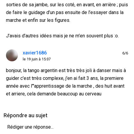
sorties de sa jambe, sur les coté, en avant, en arrière ; puis
de faire le guidage d’un pas ensuite de l’essayer dans la
marche et enfin sur les figures.
J’avais d’autres idées mais je ne m’en souvent plus :o.
xavier1686
6/6
le 19 juin à 15:07
bonjour, la tango argentin est très très joli à danser mais à
guider c'est trrès complexe, j'en ai fait 3 ans, la premiere
année avec l"'apprentissage de la marche , des huit avant
et arriere, cela demande beaucoup au cerveau
Répondre au sujet