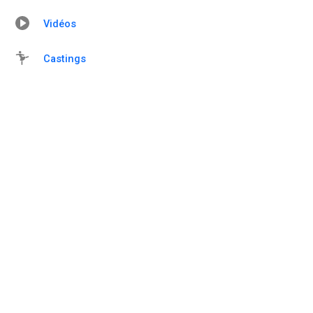
Vidéos
Castings