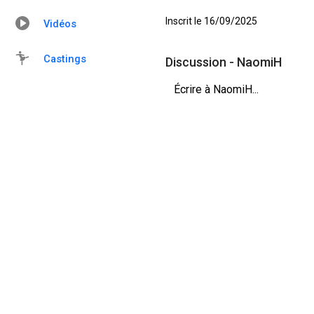
Inscrit le 16/09/2025
Vidéos
Castings
Discussion - NaomiH
Écrire à NaomiH...