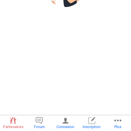
Partenaires
Forum
Connexion
Inscription
Plus