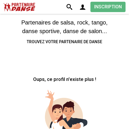
INSCRIPTION
Partenaires de salsa, rock, tango,
danse sportive, danse de salon...
TROUVEZ VOTRE PARTENAIRE DE DANSE
Oups, ce profil n'existe plus !