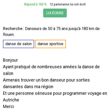
Répond à 100 %
12 partenaires lui ont écrit
LUI ÉCRIRE
Recherche
:
Danseurs
de 50 à 75 ans jusqu'à 180 km de
Rouen.
danse de salon
danse sportive
Bonjour
Ayant pratiqué de nombreuses années la danse de
salon
Aimerais trouver un bon danseur pour sorties
dansantes dans ma région
Et une personne sérieuse pour programmer voyage en
Autriche
Merci