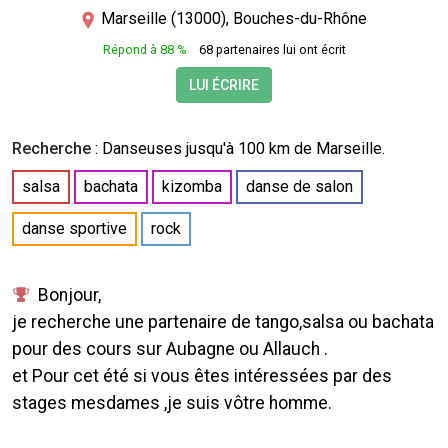
Marseille (13000), Bouches-du-Rhône
Répond à 88 %
68 partenaires lui ont écrit
LUI ÉCRIRE
Recherche
:
Danseuses
jusqu'à 100 km de Marseille.
salsa
bachata
kizomba
danse de salon
danse sportive
rock
Bonjour,
je recherche une partenaire de tango,salsa ou bachata
pour des cours sur Aubagne ou Allauch .
et Pour cet été si vous êtes intéressées par des
stages mesdames ,je suis vôtre homme.