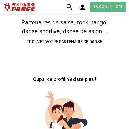
INSCRIPTION
Partenaires de salsa, rock, tango,
danse sportive, danse de salon...
TROUVEZ VOTRE PARTENAIRE DE DANSE
Oups, ce profil n'existe plus !