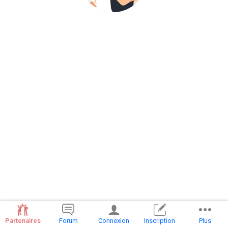
Partenaires
Forum
Connexion
Inscription
Plus