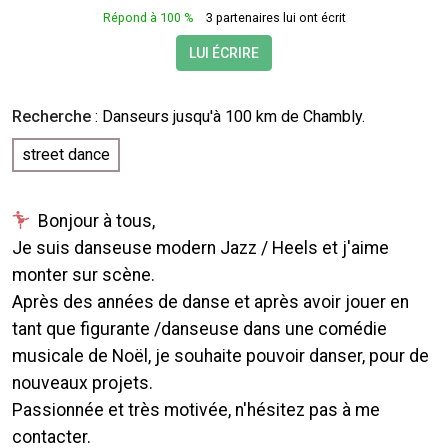
Répond à 100 %
3 partenaires lui ont écrit
LUI ÉCRIRE
Recherche
:
Danseurs
jusqu'à 100 km de Chambly.
street dance
Bonjour à tous,
Je suis danseuse modern Jazz / Heels et j'aime
monter sur scène.
Après des années de danse et après avoir jouer en
tant que figurante /danseuse dans une comédie
musicale de Noël, je souhaite pouvoir danser, pour de
nouveaux projets.
Passionnée et très motivée, n'hésitez pas à me
contacter.