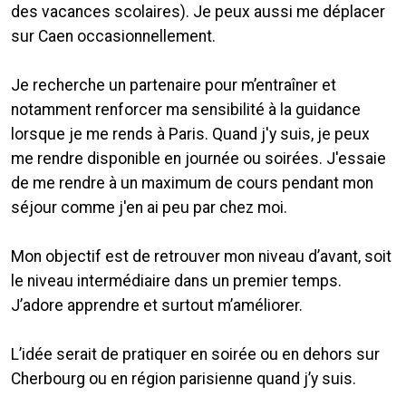
des vacances scolaires). Je peux aussi me déplacer
sur Caen occasionnellement.
Je recherche un partenaire pour m’entraîner et
notamment renforcer ma sensibilité à la guidance
lorsque je me rends à Paris. Quand j'y suis, je peux
me rendre disponible en journée ou soirées. J'essaie
de me rendre à un maximum de cours pendant mon
séjour comme j'en ai peu par chez moi.
Mon objectif est de retrouver mon niveau d’avant, soit
le niveau intermédiaire dans un premier temps.
J’adore apprendre et surtout m’améliorer.
L’idée serait de pratiquer en soirée ou en dehors sur
Cherbourg ou en région parisienne quand j’y suis.