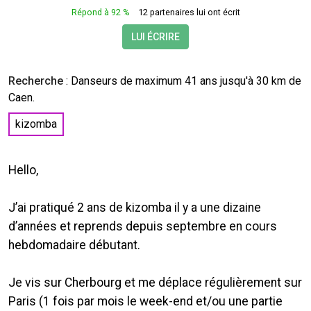
Répond à 92 %
12 partenaires lui ont écrit
LUI ÉCRIRE
Recherche
:
Danseurs
de maximum 41 ans jusqu'à 30 km de
Caen.
kizomba
Hello,
J’ai pratiqué 2 ans de kizomba il y a une dizaine
d’années et reprends depuis septembre en cours
hebdomadaire débutant.
Je vis sur Cherbourg et me déplace régulièrement sur
Paris (1 fois par mois le week-end et/ou une partie