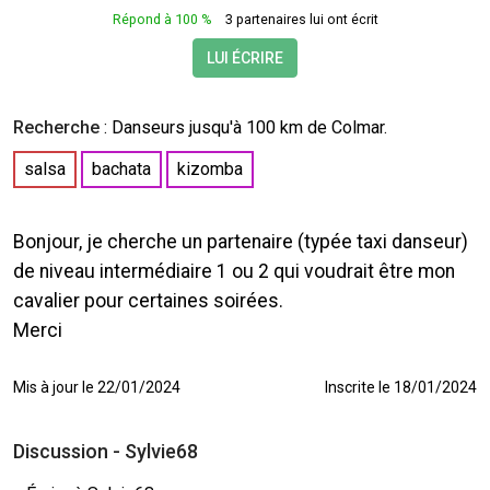
Répond à 100 %
3 partenaires lui ont écrit
LUI ÉCRIRE
Recherche
:
Danseurs
jusqu'à 100 km de Colmar.
salsa
bachata
kizomba
Bonjour, je cherche un partenaire (typée taxi danseur)
de niveau intermédiaire 1 ou 2 qui voudrait être mon
cavalier pour certaines soirées.
Merci
Mis à jour le 22/01/2024
Inscrite le 18/01/2024
Discussion - Sylvie68