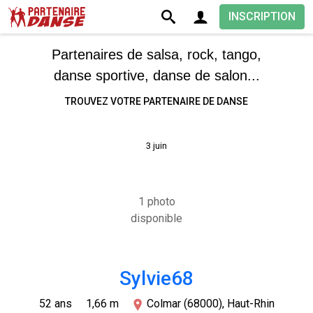
INSCRIPTION
Partenaires de salsa, rock, tango,
danse sportive, danse de salon...
TROUVEZ VOTRE PARTENAIRE DE DANSE
3 juin
1 photo
disponible
Sylvie68
52 ans
1,66 m
Colmar (68000), Haut-Rhin