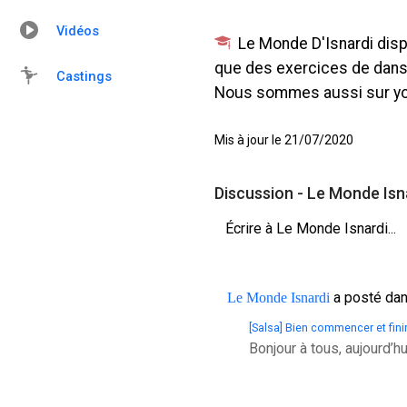
Vidéos
Le Monde D'Isnardi dispo
que des exercices de dans
Castings
Nous sommes aussi sur yo
Mis à jour le 21/07/2020
Discussion - Le Monde Isn
Écrire à Le Monde Isnardi...
a posté dan
Le Monde Isnardi
[Salsa] Bien commencer et finir