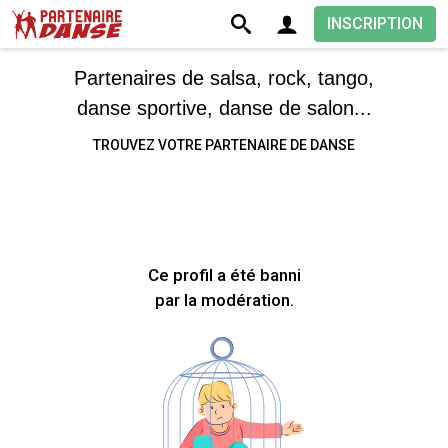
INSCRIPTION
Partenaires de salsa, rock, tango,
danse sportive, danse de salon...
TROUVEZ VOTRE PARTENAIRE DE DANSE
Ce profil a été banni
par la modération.