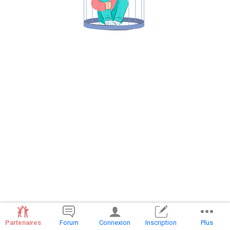
Partenaires
Forum
Connexion
Inscription
Plus