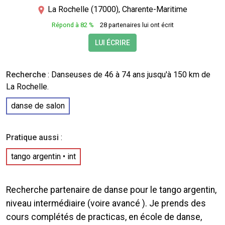
La Rochelle (17000), Charente-Maritime
Répond à 82 %
28 partenaires lui ont écrit
LUI ÉCRIRE
Recherche
:
Danseuses
de 46 à 74 ans jusqu'à 150 km de
La Rochelle.
danse de salon
Pratique aussi
:
tango argentin
• int
Recherche partenaire de danse pour le tango argentin,
niveau intermédiaire (voire avancé ). Je prends des
cours complétés de practicas, en école de danse,