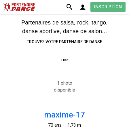
INSCRIPTION
Partenaires de salsa, rock, tango,
danse sportive, danse de salon...
TROUVEZ VOTRE PARTENAIRE DE DANSE
Hier
1 photo
disponible
maxime-17
70 ans
1,73 m