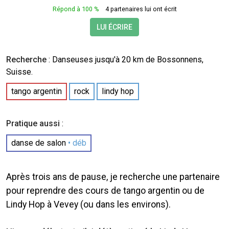
Répond à 100 %
4 partenaires lui ont écrit
LUI ÉCRIRE
Recherche
:
Danseuses
jusqu'à 20 km de Bossonnens,
Suisse.
tango argentin
rock
lindy hop
Pratique aussi
:
danse de salon
• déb
Après trois ans de pause, je recherche une partenaire
pour reprendre des cours de tango argentin ou de
Lindy Hop à Vevey (ou dans les environs).