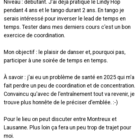
Niveau : débutant. J'ai déjà pratiqué le Lindy Hop
pendant 4 ans et le tango durant 2 ans. En tango je
serais intéressé pour inverser le lead de temps en
temps. Tester dans mes derniers cours c'est un bon
exercice de coordination.
Mon objectif : le plaisir de danser et, pourquoi pas,
participer à une soirée de temps en temps.
À savoir : j'ai eu un problème de santé en 2025 qui m'a
fait perdre un peu de coordination et de concentration.
Convaincu qu'avec de l'entraînement tout va revenir, je
trouve plus honnête de le préciser d'emblée. :-)
Pour le lieu on peut discuter entre Montreux et
Lausanne. Plus loin ça fera un peu trop de trajet pour
moi.