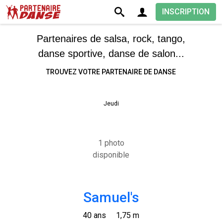
INSCRIPTION
Partenaires de salsa, rock, tango,
danse sportive, danse de salon...
TROUVEZ VOTRE PARTENAIRE DE DANSE
Jeudi
1 photo
disponible
Samuel's
40 ans
1,75 m