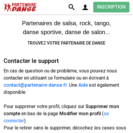
INSCRIPTION
Partenaires de salsa, rock, tango,
danse sportive, danse de salon...
TROUVEZ VOTRE PARTENAIRE DE DANSE
Contacter le support
En cas de question ou de problème, vous pouvez nous
contacter en utilisant ce formulaire ou en écrivant à
contact@partenaire-danse.fr
. Une
Aide
est également
disponible.
Pour supprimer votre profil, cliquez sur
Supprimer mon
compte
en bas de la page
Modifier mon profil
(
se
connecter
).
Pour le retirer sans le supprimer, décochez les cases sous