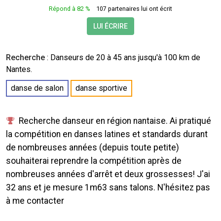
Répond à 82 %
107 partenaires lui ont écrit
LUI ÉCRIRE
Recherche
:
Danseurs
de 20 à 45 ans jusqu'à 100 km de
Nantes.
danse de salon
danse sportive
Recherche danseur en région nantaise. Ai pratiqué
la compétition en danses latines et standards durant
de nombreuses années (depuis toute petite)
souhaiterai reprendre la compétition après de
nombreuses années d'arrêt et deux grossesses! J'ai
32 ans et je mesure 1m63 sans talons. N'hésitez pas
à me contacter