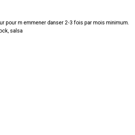
eur pour m emmener danser 2-3 fois par mois minimum.
ock, salsa