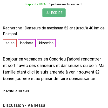
Répond à 80 %
5 partenaires lui ont écrit
LUI ÉCRIRE
Recherche
:
Danseurs
de maximum 52 ans jusqu'à 40 km de
Paimpol.
salsa
bachata
kizomba
Bonjour en vacances en Condrieu j’adorai rencontrer
et sortir avec des danseurs et danseuses du coin. Ma
famille étant d’ici je suis amenée à venir souvent 😉
bonne journée et au plaisir de faire connaissance
Inscrite le 30 avril
Discussion - Va nessa