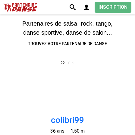
INSCRIPTION
Partenaires de salsa, rock, tango,
danse sportive, danse de salon...
TROUVEZ VOTRE PARTENAIRE DE DANSE
22 juillet
colibri99
36 ans
1,50 m