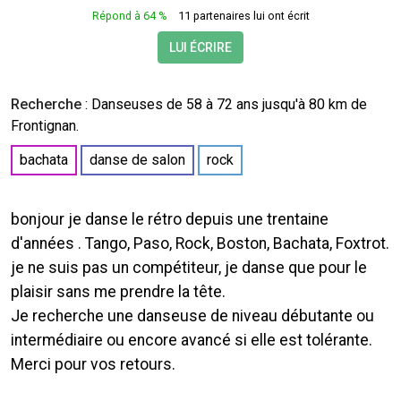
Répond à 64 %
11 partenaires lui ont écrit
LUI ÉCRIRE
Recherche
:
Danseuses
de 58 à 72 ans jusqu'à 80 km de
Frontignan.
bachata
danse de salon
rock
bonjour je danse le rétro depuis une trentaine
d'années . Tango, Paso, Rock, Boston, Bachata, Foxtrot.
je ne suis pas un compétiteur, je danse que pour le
plaisir sans me prendre la tête.
Je recherche une danseuse de niveau débutante ou
intermédiaire ou encore avancé si elle est tolérante.
Merci pour vos retours.