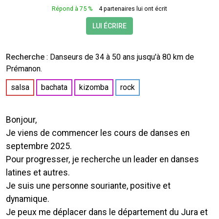
Répond à 75 %
4 partenaires lui ont écrit
LUI ÉCRIRE
Recherche
:
Danseurs
de 34 à 50 ans jusqu'à 80 km de
Prémanon.
salsa
bachata
kizomba
rock
Bonjour,
Je viens de commencer les cours de danses en
septembre 2025.
Pour progresser, je recherche un leader en danses
latines et autres.
Je suis une personne souriante, positive et
dynamique.
Je peux me déplacer dans le département du Jura et