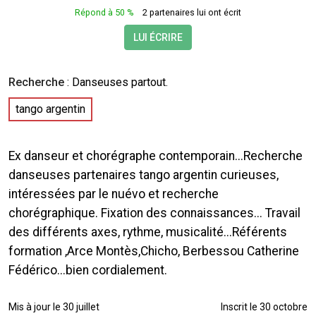
Répond à 50 %
2 partenaires lui ont écrit
LUI ÉCRIRE
Recherche
:
Danseuses
partout.
tango argentin
Ex danseur et chorégraphe contemporain...Recherche
danseuses partenaires tango argentin curieuses,
intéressées par le nuévo et recherche
chorégraphique. Fixation des connaissances... Travail
des différents axes, rythme, musicalité...Référents
formation ,Arce Montès,Chicho, Berbessou Catherine
Fédérico...bien cordialement.
Mis à jour le 30 juillet
Inscrit le 30 octobre