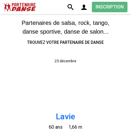
INSCRIPTION
Partenaires de salsa, rock, tango,
danse sportive, danse de salon...
TROUVEZ VOTRE PARTENAIRE DE DANSE
25 décembre
Lavie
60 ans
1,66 m