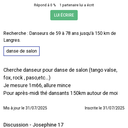
Répond à 0 %
1 partenaire lui a écrit
LUI ÉCRIRE
Recherche
:
Danseurs
de 59 à 78 ans jusqu'à 150 km de
Langres.
danse de salon
Cherche danseur pour danse de salon (tango valse,
fox, rock , paso,etc...)
Je mesure 1m66, allure mince
Pour après-midi thé dansants 150km autour de moi
Mis à jour le 31/07/2025
Inscrite le 31/07/2025
Discussion - Josephine 17