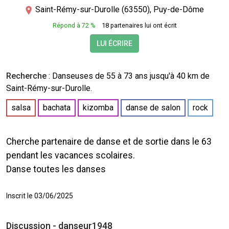
Saint-Rémy-sur-Durolle (63550), Puy-de-Dôme
Répond à 72 %
18 partenaires lui ont écrit
LUI ÉCRIRE
Recherche
:
Danseuses
de 55 à 73 ans jusqu'à 40 km de
Saint-Rémy-sur-Durolle.
salsa
bachata
kizomba
danse de salon
rock
Cherche partenaire de danse et de sortie dans le 63
pendant les vacances scolaires.
Danse toutes les danses
Inscrit le 03/06/2025
Discussion - danseur1948