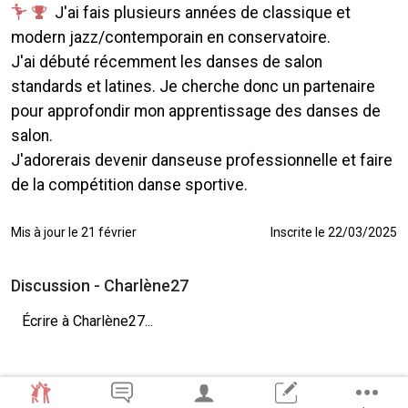
J'ai fais plusieurs années de classique et
modern jazz/contemporain en conservatoire.
J'ai débuté récemment les danses de salon
standards et latines. Je cherche donc un partenaire
pour approfondir mon apprentissage des danses de
salon.
J'adorerais devenir danseuse professionnelle et faire
de la compétition danse sportive.
Mis à jour le 21 février
Inscrite le 22/03/2025
Discussion - Charlène27
Écrire à Charlène27...