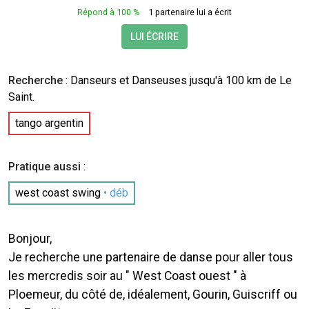
Répond à 100 %
1 partenaire lui a écrit
LUI ÉCRIRE
Recherche
: Danseurs et Danseuses jusqu'à 100 km de Le
Saint.
tango argentin
Pratique aussi
:
west coast swing
• déb
Bonjour,
Je recherche une partenaire de danse pour aller tous
les mercredis soir au " West Coast ouest " à
Ploemeur, du côté de, idéalement, Gourin, Guiscriff ou