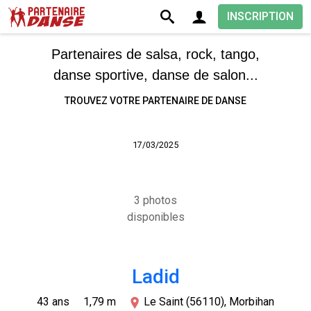
INSCRIPTION
Partenaires de salsa, rock, tango,
danse sportive, danse de salon...
TROUVEZ VOTRE PARTENAIRE DE DANSE
17/03/2025
3 photos
disponibles
Ladid
43 ans
1,79 m
Le Saint (56110), Morbihan