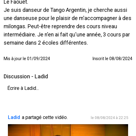
Le Faouët.
Je suis danseur de Tango Argentin, je cherche aussi
une danseuse pour le plaisir de m'accompagner à des
milongas. Peut-être reprendre des cours niveau
intermédiaire. Je n'en ai fait qu'une année, 3 cours par
semaine dans 2 écoles différentes.
Mis à jour le 01/09/2024
Inscrit le 08/08/2024
Discussion - Ladid
Écrire à Ladid...
Ladid
a partagé cette vidéo.
le 08/08/2024 à 22:25