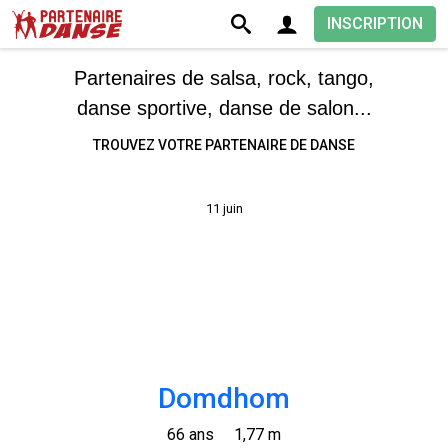
INSCRIPTION
Partenaires de salsa, rock, tango,
danse sportive, danse de salon...
TROUVEZ VOTRE PARTENAIRE DE DANSE
11 juin
Domdhom
66 ans
1,77 m