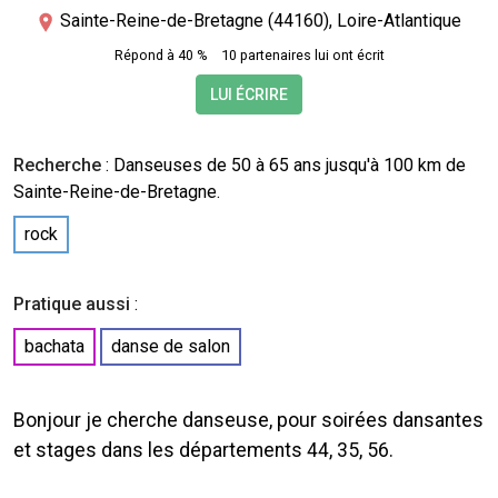
Sainte-Reine-de-Bretagne (44160), Loire-Atlantique
Répond à 40 %
10 partenaires lui ont écrit
LUI ÉCRIRE
Recherche
:
Danseuses
de 50 à 65 ans jusqu'à 100 km de
Sainte-Reine-de-Bretagne.
rock
Pratique aussi
:
bachata
danse de salon
Bonjour je cherche danseuse, pour soirées dansantes
et stages dans les départements 44, 35, 56.