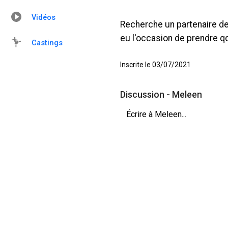
Vidéos
Recherche un partenaire de 
eu l'occasion de prendre qq
Castings
Inscrite le 03/07/2021
Discussion - Meleen
Écrire à Meleen...