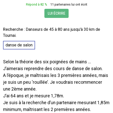
Répond à 82 %
11 partenaires lui ont écrit
LUI ÉCRIRE
Recherche
:
Danseurs
de 45 à 80 ans jusqu'à 30 km de
Tournai.
danse de salon
Selon la théorie des six poignées de mains ...
J’aimerais reprendre des cours de danse de salon.
A l’époque, je maîtrisais les 3 premières années, mais
je suis un peu ‘rouillée’. Je voudrais recommencer
une 2ème année.
J’ai 64 ans et je mesure 1,78m.
Je suis à la recherche d’un partenaire mesurant 1,85m
minimum, maîtrisant les 2 premières années.