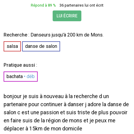
Répond à 89 %
36 partenaires lui ont écrit
LUI ÉCRIRE
Recherche
:
Danseurs
jusqu'à 200 km de Mons.
salsa
danse de salon
Pratique aussi
:
bachata
• déb
bonjour je suis à nouveau à la recherche d un
partenaire pour continuer à danser j adore la danse de
salon c est une passion et suis triste de plus pouvoir
en faire suis de la région de mons et je peux me
déplacer à 15km de mon domicile