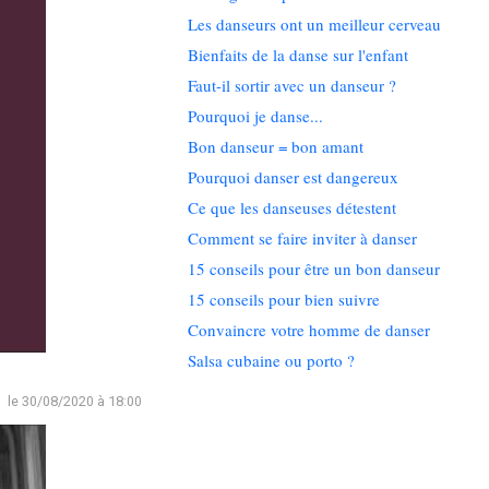
Les danseurs ont un meilleur cerveau
Bienfaits de la danse sur l'enfant
Faut-il sortir avec un danseur ?
Pourquoi je danse...
Bon danseur = bon amant
Pourquoi danser est dangereux
Ce que les danseuses détestent
Comment se faire inviter à danser
15 conseils pour être un bon danseur
15 conseils pour bien suivre
Convaincre votre homme de danser
Salsa cubaine ou porto ?
le 30/08/2020 à 18:00