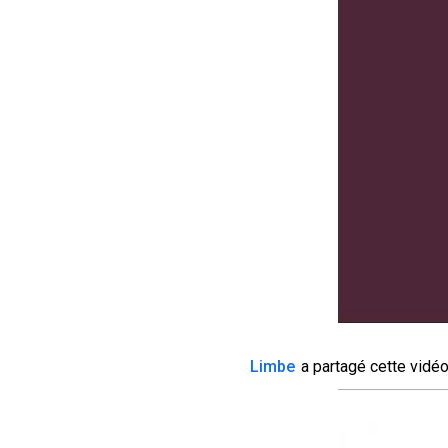
Limbe
a partagé cette vidéo