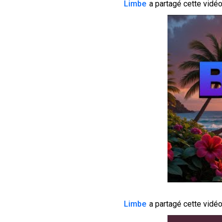
Limbe
a partagé cette vidéo
Limbe
a partagé cette vidéo