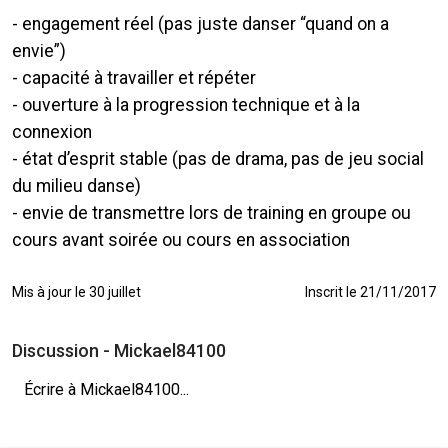
- engagement réel (pas juste danser “quand on a
envie”)
- capacité à travailler et répéter
- ouverture à la progression technique et à la
connexion
- état d’esprit stable (pas de drama, pas de jeu social
du milieu danse)
- envie de transmettre lors de training en groupe ou
cours avant soirée ou cours en association
Mis à jour le 30 juillet
Inscrit le 21/11/2017
Discussion - Mickael84100
Écrire à Mickael84100...