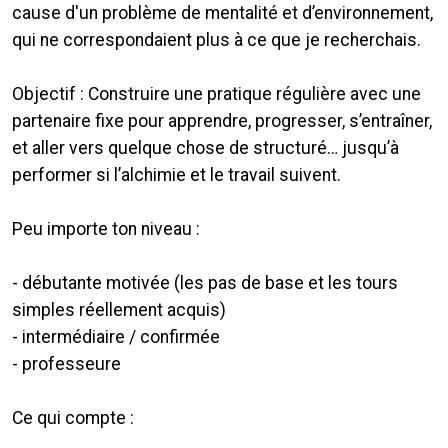
cause d'un problème de mentalité et d’environnement,
qui ne correspondaient plus à ce que je recherchais.
Objectif : Construire une pratique régulière avec une
partenaire fixe pour apprendre, progresser, s’entraîner,
et aller vers quelque chose de structuré… jusqu’à
performer si l’alchimie et le travail suivent.
Peu importe ton niveau :
- débutante motivée (les pas de base et les tours
simples réellement acquis)
- intermédiaire / confirmée
- professeure
Ce qui compte :