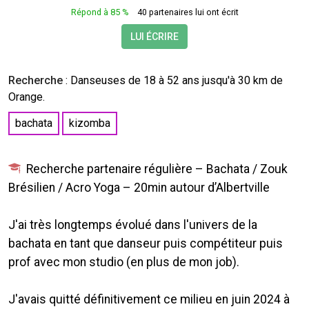
Répond à 85 %
40 partenaires lui ont écrit
LUI ÉCRIRE
Recherche
:
Danseuses
de 18 à 52 ans jusqu'à 30 km de
Orange.
bachata
kizomba
Recherche partenaire régulière – Bachata / Zouk
Brésilien / Acro Yoga – 20min autour d’Albertville
J'ai très longtemps évolué dans l'univers de la
bachata en tant que danseur puis compétiteur puis
prof avec mon studio (en plus de mon job).
J'avais quitté définitivement ce milieu en juin 2024 à