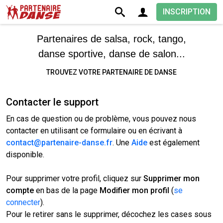
INSCRIPTION
Partenaires de salsa, rock, tango,
danse sportive, danse de salon...
TROUVEZ VOTRE PARTENAIRE DE DANSE
Contacter le support
En cas de question ou de problème, vous pouvez nous
contacter en utilisant ce formulaire ou en écrivant à
contact@partenaire-danse.fr
. Une
Aide
est également
disponible.
Pour supprimer votre profil, cliquez sur
Supprimer mon
compte
en bas de la page
Modifier mon profil
(
se
connecter
).
Pour le retirer sans le supprimer, décochez les cases sous