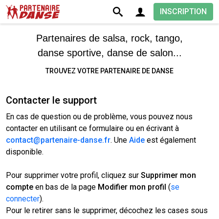
INSCRIPTION
Partenaires de salsa, rock, tango,
danse sportive, danse de salon...
TROUVEZ VOTRE PARTENAIRE DE DANSE
Contacter le support
En cas de question ou de problème, vous pouvez nous
contacter en utilisant ce formulaire ou en écrivant à
contact@partenaire-danse.fr
. Une
Aide
est également
disponible.
Pour supprimer votre profil, cliquez sur
Supprimer mon
compte
en bas de la page
Modifier mon profil
(
se
connecter
).
Pour le retirer sans le supprimer, décochez les cases sous