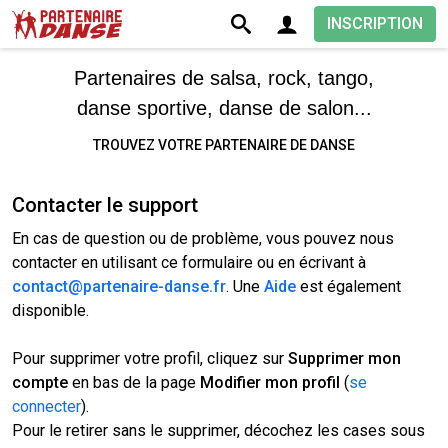
INSCRIPTION
Partenaires de salsa, rock, tango,
danse sportive, danse de salon...
TROUVEZ VOTRE PARTENAIRE DE DANSE
Contacter le support
En cas de question ou de problème, vous pouvez nous
contacter en utilisant ce formulaire ou en écrivant à
contact@partenaire-danse.fr
. Une
Aide
est également
disponible.
Pour supprimer votre profil, cliquez sur
Supprimer mon
compte
en bas de la page
Modifier mon profil
(
se
connecter
).
Pour le retirer sans le supprimer, décochez les cases sous